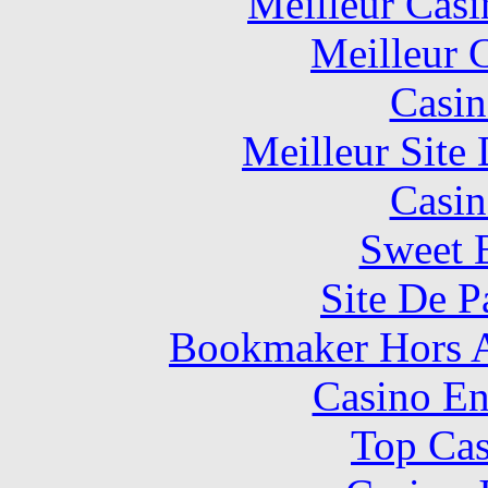
Meilleur Casi
Meilleur 
Casin
Meilleur Site
Casin
Sweet 
Site De P
Bookmaker Hors Ar
Casino En
Top Cas