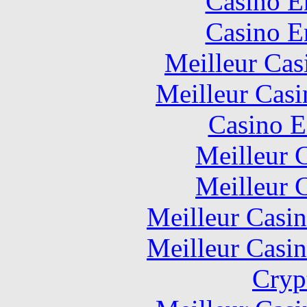
Casino E
Casino E
Meilleur Cas
Meilleur Casi
Casino E
Meilleur 
Meilleur 
Meilleur Casi
Meilleur Casi
Cryp