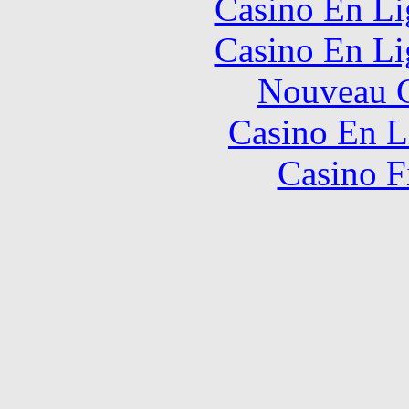
Casino En Li
Casino En Li
Nouveau C
Casino En L
Casino F