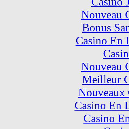
Casino 
Nouveau C
Bonus San
Casino En 
Casin
Nouveau C
Meilleur 
Nouveaux 
Casino En L
Casino En