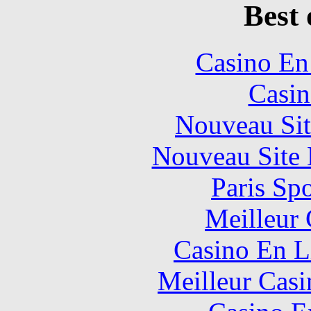
Best 
Casino En
Casin
Nouveau Sit
Nouveau Site 
Paris Sp
Meilleur 
Casino En L
Meilleur Casi