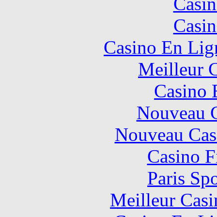
Casin
Casin
Casino En Lign
Meilleur 
Casino 
Nouveau C
Nouveau Cas
Casino F
Paris Spo
Meilleur Casi