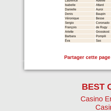
Laurence
Abeille
Isabelle
Attard
Danielle
Auroi
Denis
Baupin
Véronique
Besse
Sergio
Coronado
François
de Rugy
Arlette
Grosskost
Barbara
Pompili
Éva
Sas
Partager cette page
BEST 
Casino E
Casi