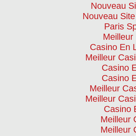
Nouveau Sit
Nouveau Site
Paris Sp
Meilleur
Casino En 
Meilleur Cas
Casino E
Casino E
Meilleur Ca
Meilleur Cas
Casino 
Meilleur
Meilleur