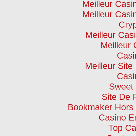
Meilleur Casi
Meilleur Casi
Cryp
Meilleur Cas
Meilleur
Casi
Meilleur Sit
Casi
Sweet 
Site De P
Bookmaker Hors A
Casino E
Top Ca