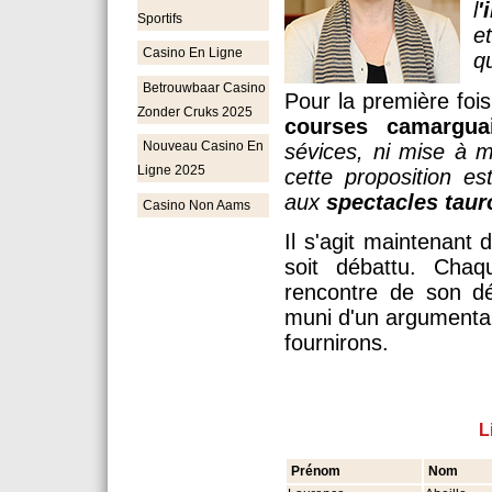
l
'
Sportifs
e
Casino En Ligne
q
Betrouwbaar Casino
Pour la première fois
Zonder Cruks 2025
courses camargua
Nouveau Casino En
sévices, ni mise à m
Ligne 2025
cette proposition es
aux
spectacles tau
Casino Non Aams
Il s'agit maintenant 
soit débattu. Chaq
rencontre de son dé
muni d'un argumentai
fournirons.
L
Prénom
Nom